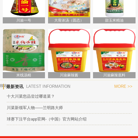
川渝一号
大骨浓汤（固态）
甜玉米精油
米线汤精
川渝麻辣酱
川渝麻辣底料
最新资讯
LATEST INFORMATION
MORE >>
十大川菜您品尝过哪道菜？
川菜新领军人物——兰明路大师
球赛下注平台app官网-（中国）官方网站介绍